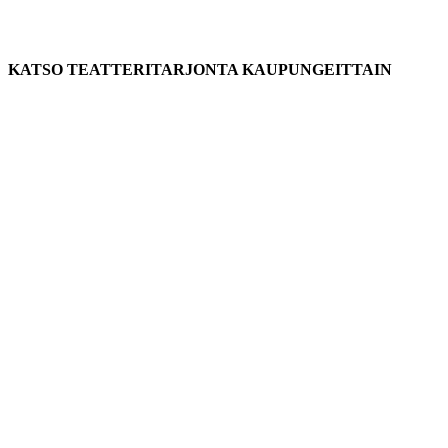
KATSO TEATTERITARJONTA KAUPUNGEITTAIN