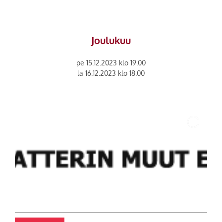
Joulukuu
pe 15.12.2023 klo 19.00
la 16.12.2023 klo 18.00