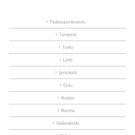
Pääkaupunkiseutu
Tampere
Turku
Lahti
Jyväskylä
Oulu
Kuopio
Rauma
Valkeakoski