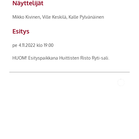
Näyttelijät
Mikko Kivinen, Ville Keskilä, Kalle Pylvänäinen
Esitys
pe 4.11.2022 klo 19.00
HUOM! Esityspaikkana Huittisten Risto Ryti-sali.