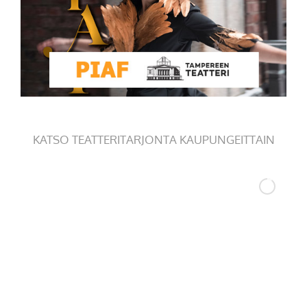
KATSO TEATTERITARJONTA KAUPUNGEITTAIN