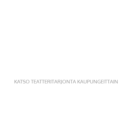
KATSO TEATTERITARJONTA KAUPUNGEITTAIN