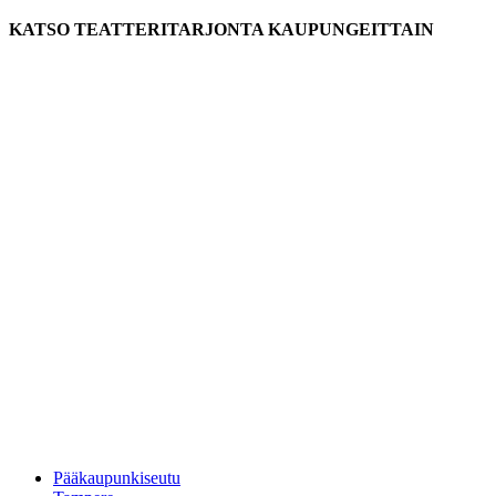
KATSO TEATTERITARJONTA KAUPUNGEITTAIN
Pääkaupunkiseutu