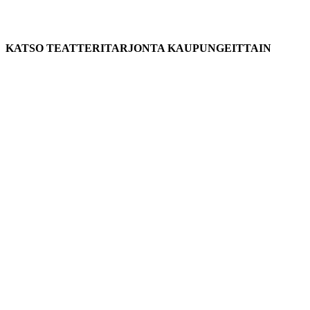
KATSO TEATTERITARJONTA KAUPUNGEITTAIN