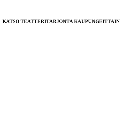
KATSO TEATTERITARJONTA KAUPUNGEITTAIN