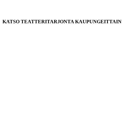
KATSO TEATTERITARJONTA KAUPUNGEITTAIN