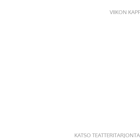
VIIKON KAP
KATSO TEATTERITARJONTA