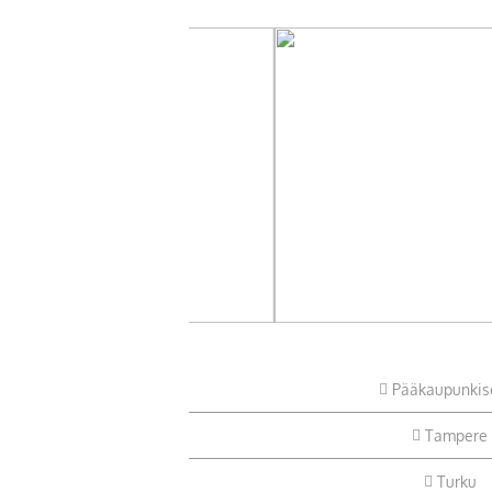
Pääkaupunkis
Tampere
Turku