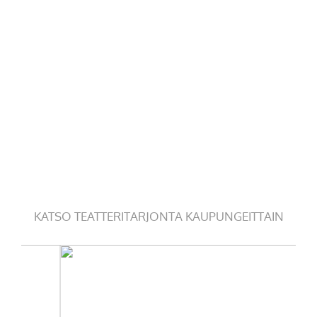
KATSO TEATTERITARJONTA KAUPUNGEITTAIN