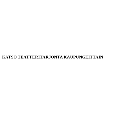
KATSO TEATTERITARJONTA KAUPUNGEITTAIN