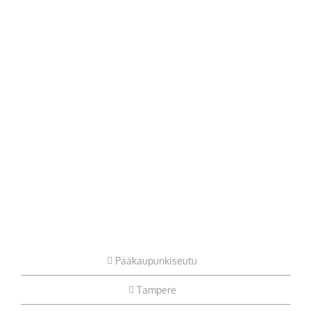
Pääkaupunkiseutu
Tampere