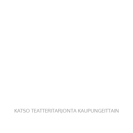
KATSO TEATTERITARJONTA KAUPUNGEITTAIN