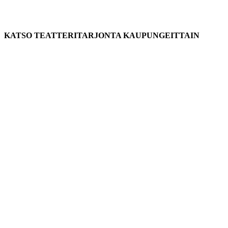
KATSO TEATTERITARJONTA KAUPUNGEITTAIN