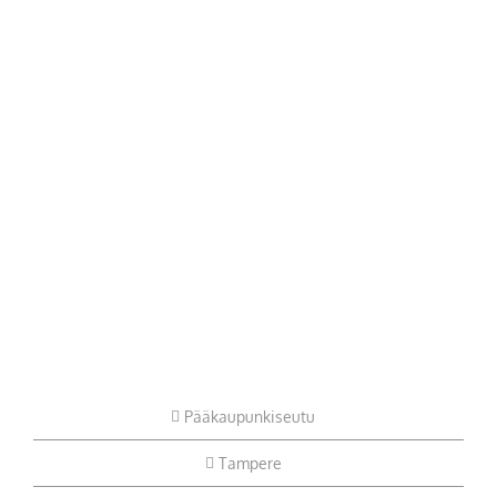
Pääkaupunkiseutu
Tampere