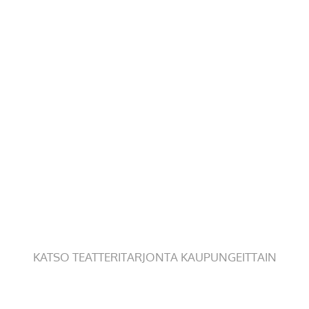
KATSO TEATTERITARJONTA KAUPUNGEITTAIN