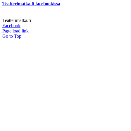
Teatterimatka.fi facebookissa
Teatterimatka.fi
Facebook
Page load link
Go to Top