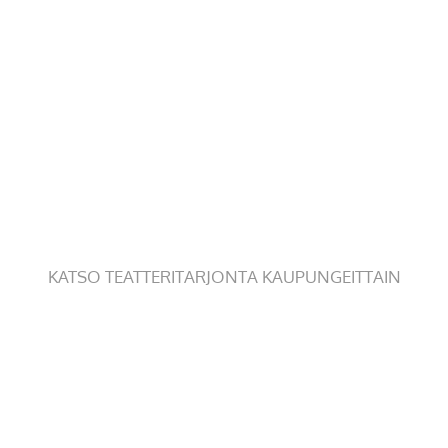
KATSO TEATTERITARJONTA KAUPUNGEITTAIN