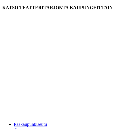
KATSO TEATTERITARJONTA KAUPUNGEITTAIN
Pääkaupunkiseutu