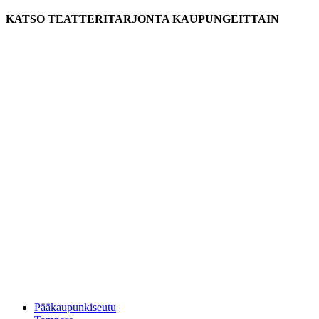
KATSO TEATTERITARJONTA KAUPUNGEITTAIN
Pääkaupunkiseutu