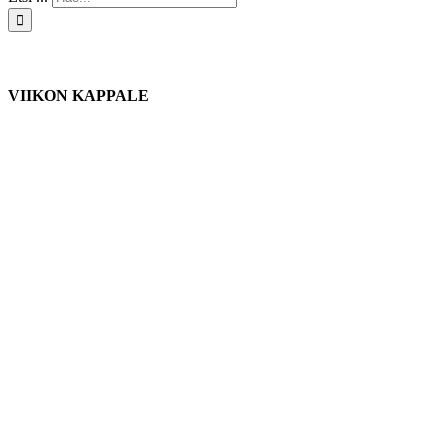
VIIKON KAPPALE