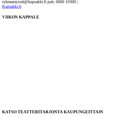
ryhmamyynti@kapsakki.fi puh. 0600 10300
|
Kapsakki.fi
VIIKON KAPPALE
KATSO TEATTERITARJONTA KAUPUNGEITTAIN