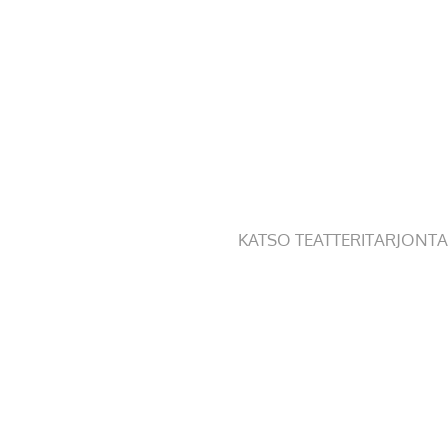
KATSO TEATTERITARJONTA