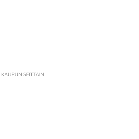
 KAUPUNGEITTAIN