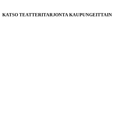
KATSO TEATTERITARJONTA KAUPUNGEITTAIN