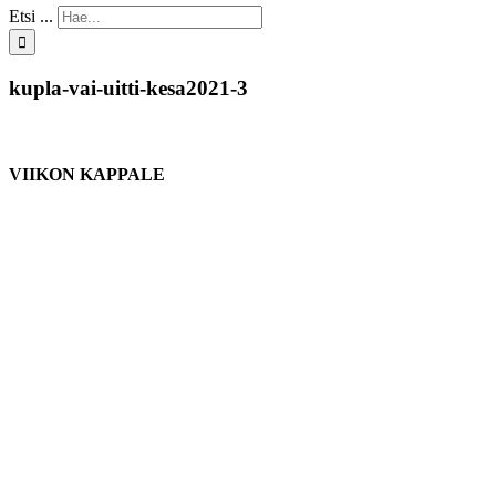
Etsi ...
kupla-vai-uitti-kesa2021-3
VIIKON KAPPALE