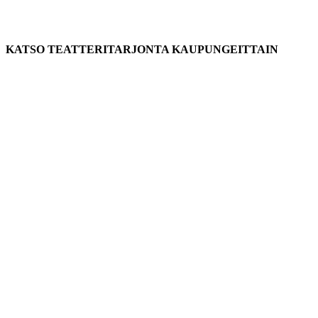
KATSO TEATTERITARJONTA KAUPUNGEITTAIN