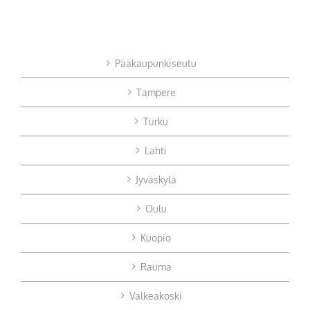
Pääkaupunkiseutu
Tampere
Turku
Lahti
Jyväskylä
Oulu
Kuopio
Rauma
Valkeakoski