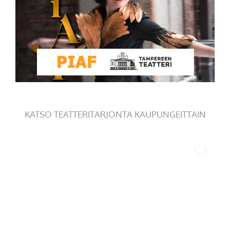
KATSO TEATTERITARJONTA KAUPUNGEITTAIN