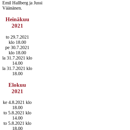
Emil Hallberg ja Jussi
Väänänen.
Heinäkuu
2021
to 29.7.2021
klo 18.00
pe 30.7.2021
klo 18.00
la 31.7.2021 klo
14.00
la 31.7.2021 klo
18.00
Elokuu
2021
ke 4.8.2021 klo
18.00
to 5.8.2021 klo
14.00
to 5.8.2021 klo
18.00