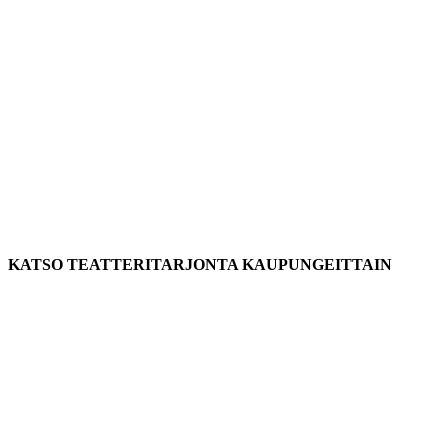
KATSO TEATTERITARJONTA KAUPUNGEITTAIN