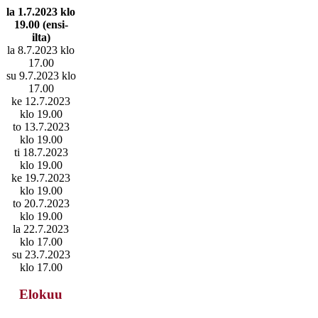
la 1.7.2023 klo
19.00 (ensi-
ilta)
la 8.7.2023 klo
17.00
su 9.7.2023 klo
17.00
ke 12.7.2023
klo 19.00
to 13.7.2023
klo 19.00
ti 18.7.2023
klo 19.00
ke 19.7.2023
klo 19.00
to 20.7.2023
klo 19.00
la 22.7.2023
klo 17.00
su 23.7.2023
klo 17.00
Elokuu