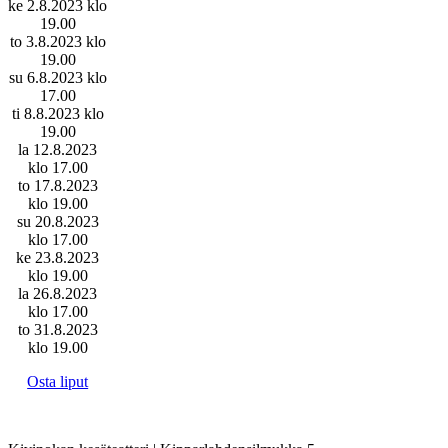
ke 2.8.2023 klo
19.00
to 3.8.2023 klo
19.00
su 6.8.2023 klo
17.00
ti 8.8.2023 klo
19.00
la 12.8.2023
klo 17.00
to 17.8.2023
klo 19.00
su 20.8.2023
klo 17.00
ke 23.8.2023
klo 19.00
la 26.8.2023
klo 17.00
to 31.8.2023
klo 19.00
Osta liput