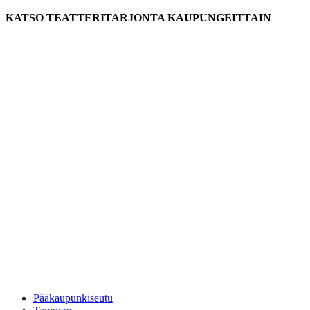
KATSO TEATTERITARJONTA KAUPUNGEITTAIN
Pääkaupunkiseutu