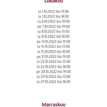
Lokakuu
la 1.10.2022 klo 13.00
la 1.10.2022 klo 18.00
to 6.10.2022 klo 19.00
pe 7.10.2022 klo 19.00
la 8.10.2022 klo 13.00
la 8.10.2022 kl0 18.00
pe 14.10.2022 klo 19.00
la 15.10.2022 klo 13.00
la 15.10.2022 klo 18.00
pe 21.10.2022 klo 19.00
la 22.10.2022 klo 13.00
la 22.10.2022 klo 18.00
pe 28.10.2022 klo 19.00
la 29.10.2022 klo 13.00
la 29.10.2022 klo 18.00
Marraskuu