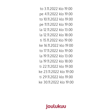
to 3.11.2022 klo 19.00
pe 4.11.2022 klo 19.00
to 10.11.2022 klo 19.00
pe 11.11.2022 klo 19.00
la 12.11.2022 klo 13.00
la 12.11.2022 klo 18.00
ti 15.11.2022 klo 19.00
ke 16.11.2022 klo 19.00
to 17.11.2022 klo 19.00
la 19.11.2022 klo 13.00
la 19.11.2022 klo 18.00
ti 22.11.2022 klo 19.00
ke 23.11.2022 klo 19.00
ti 29.11.2022 klo 19.00
ke 30.11.2022 klo 19.00
Joulukuu