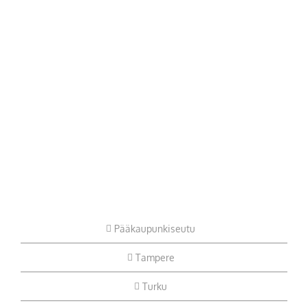
Pääkaupunkiseutu
Tampere
Turku