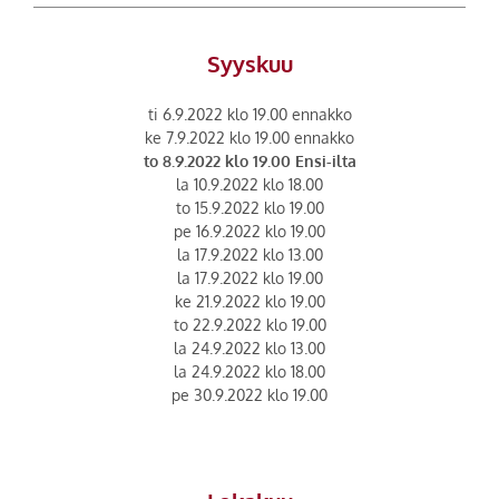
Syyskuu
ti 6.9.2022 klo 19.00 ennakko
ke 7.9.2022 klo 19.00 ennakko
to 8.9.2022 klo 19.00 Ensi-ilta
la 10.9.2022 klo 18.00
to 15.9.2022 klo 19.00
pe 16.9.2022 klo 19.00
la 17.9.2022 klo 13.00
la 17.9.2022 klo 19.00
ke 21.9.2022 klo 19.00
to 22.9.2022 klo 19.00
la 24.9.2022 klo 13.00
la 24.9.2022 klo 18.00
pe 30.9.2022 klo 19.00