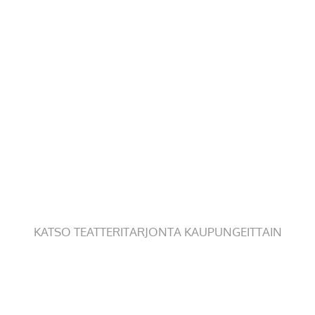
KATSO TEATTERITARJONTA KAUPUNGEITTAIN