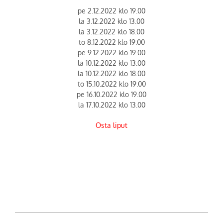
pe 2.12.2022 klo 19.00
la 3.12.2022 klo 13.00
la 3.12.2022 klo 18.00
to 8.12.2022 klo 19.00
pe 9.12.2022 klo 19.00
la 10.12.2022 klo 13.00
la 10.12.2022 klo 18.00
to 15.10.2022 klo 19.00
pe 16.10.2022 klo 19.00
la 17.10.2022 klo 13.00
Osta liput