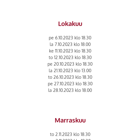
Lokakuu
pe 6.10.2023 klo 18.30
la 7.10.2023 klo 18.00
ke 11.10.2023 klo 18.30
to 12.10.2023 klo 18.30
pe 20.10.2023 klo 18.30
la 21.10.2023 klo 13.00
to 26.10.2023 klo 18.30
pe 27.10.2023 klo 18.30
la 28.10.2023 klo 18.00
Marraskuu
to 2.11.2023 klo 18.30