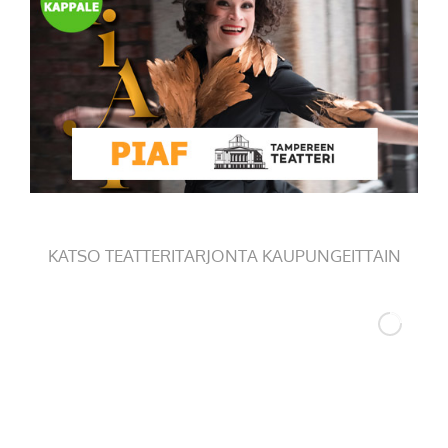
KATSO TEATTERITARJONTA KAUPUNGEITTAIN