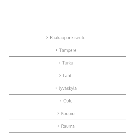
Pääkaupunkiseutu
Tampere
Turku
Lahti
Jyväskylä
Oulu
Kuopio
Rauma