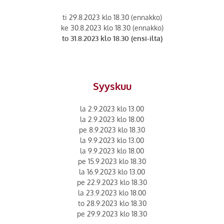
ti 29.8.2023 klo 18.30 (ennakko)
ke 30.8.2023 klo 18.30 (ennakko)
to 31.8.2023 klo 18.30 (ensi-ilta)
Syyskuu
la 2.9.2023 klo 13.00
la 2.9.2023 klo 18.00
pe 8.9.2023 klo 18.30
la 9.9.2023 klo 13.00
la 9.9.2023 klo 18.00
pe 15.9.2023 klo 18.30
la 16.9.2023 klo 13.00
pe 22.9.2023 klo 18.30
la 23.9.2023 klo 18.00
to 28.9.2023 klo 18.30
pe 29.9.2023 klo 18.30