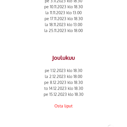
pe 3.11.2023 klo 18.30
pe 10.11.2023 klo 18.30
la 11.11.2023 klo 13.00
pe 17.11.2023 klo 18.30
la 18.11.2023 klo 13.00
la 25.11.2023 klo 18.00
Joulukuu
pe 1.12.2023 klo 18.30
la 2.12.2023 klo 18.00
pe 8.12.2023 klo 18.30
to 14.12.2023 klo 18.30
pe 15.12.2023 klo 18.30
Osta liput