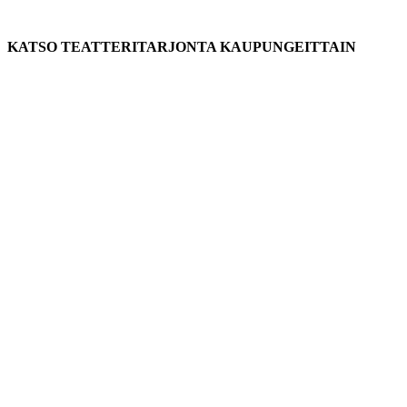
KATSO TEATTERITARJONTA KAUPUNGEITTAIN