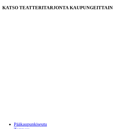
KATSO TEATTERITARJONTA KAUPUNGEITTAIN
Pääkaupunkiseutu