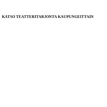
KATSO TEATTERITARJONTA KAUPUNGEITTAIN