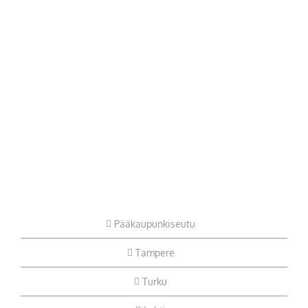
Pääkaupunkiseutu
Tampere
Turku