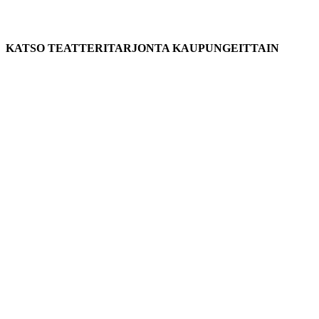
KATSO TEATTERITARJONTA KAUPUNGEITTAIN