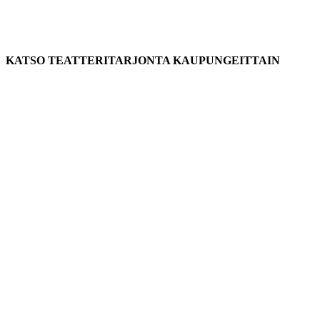
KATSO TEATTERITARJONTA KAUPUNGEITTAIN