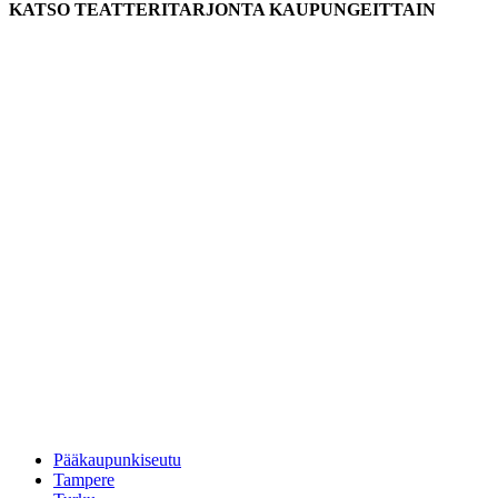
KATSO TEATTERITARJONTA KAUPUNGEITTAIN
Pääkaupunkiseutu
Tampere