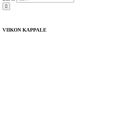
VIIKON KAPPALE