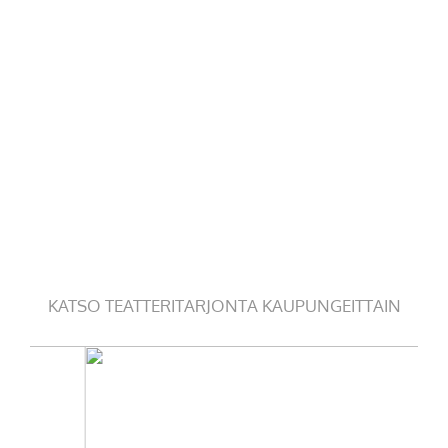
KATSO TEATTERITARJONTA KAUPUNGEITTAIN