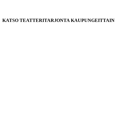
KATSO TEATTERITARJONTA KAUPUNGEITTAIN