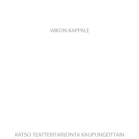
VIIKON KAPPALE
KATSO TEATTERITARJONTA KAUPUNGEITTAIN