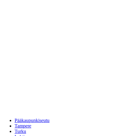
Pääkaupunkiseutu
Tampere
Turku