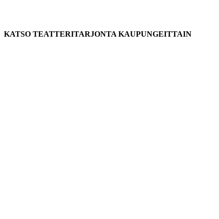
KATSO TEATTERITARJONTA KAUPUNGEITTAIN