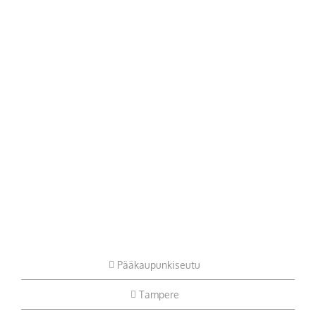
Pääkaupunkiseutu
Tampere