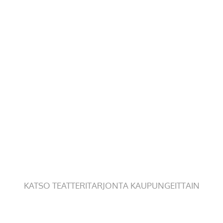
KATSO TEATTERITARJONTA KAUPUNGEITTAIN