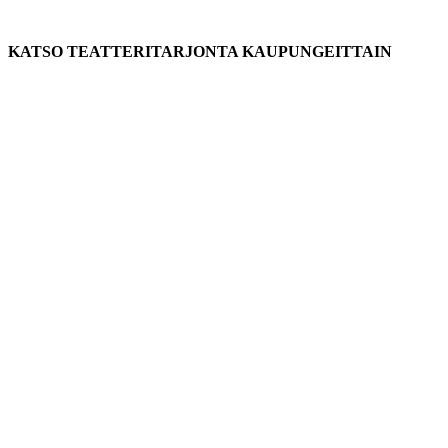
KATSO TEATTERITARJONTA KAUPUNGEITTAIN