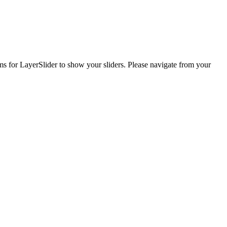
ems for LayerSlider to show your sliders. Please navigate from your