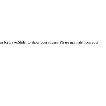
ems for LayerSlider to show your sliders. Please navigate from your