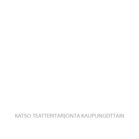
KATSO TEATTERITARJONTA KAUPUNGEITTAIN