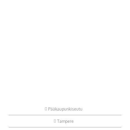
Pääkaupunkiseutu
Tampere