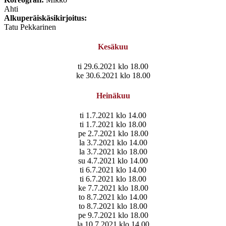
Ahti
Alkuperäiskäsikirjoitus:
Tatu Pekkarinen
Kesäkuu
ti 29.6.2021 klo 18.00
ke 30.6.2021 klo 18.00
Heinäkuu
ti 1.7.2021 klo 14.00
ti 1.7.2021 klo 18.00
pe 2.7.2021 klo 18.00
la 3.7.2021 klo 14.00
la 3.7.2021 klo 18.00
su 4.7.2021 klo 14.00
ti 6.7.2021 klo 14.00
ti 6.7.2021 klo 18.00
ke 7.7.2021 klo 18.00
to 8.7.2021 klo 14.00
to 8.7.2021 klo 18.00
pe 9.7.2021 klo 18.00
la 10.7.2021 klo 14.00