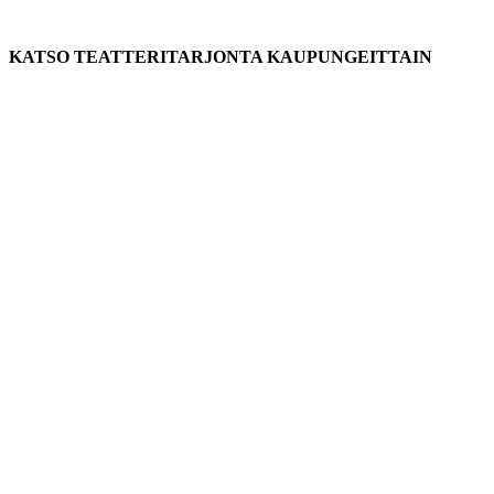
KATSO TEATTERITARJONTA KAUPUNGEITTAIN