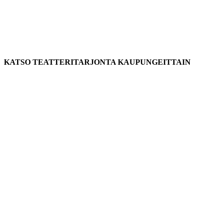
KATSO TEATTERITARJONTA KAUPUNGEITTAIN