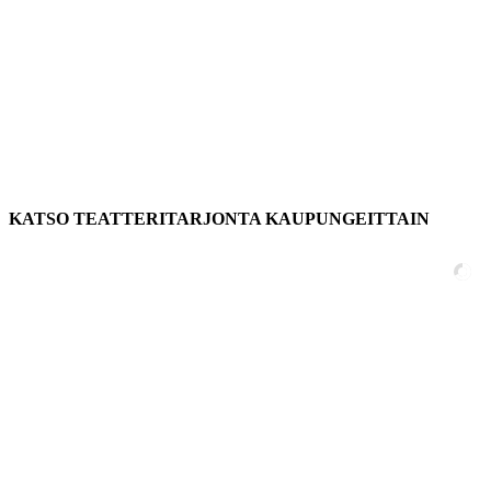
KATSO TEATTERITARJONTA KAUPUNGEITTAIN