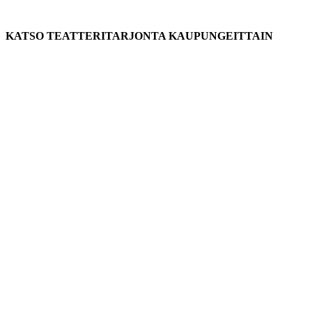
KATSO TEATTERITARJONTA KAUPUNGEITTAIN