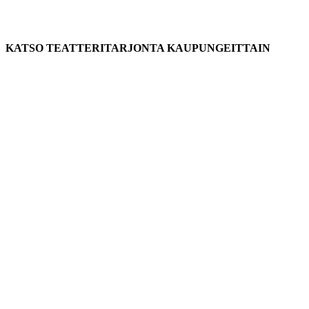
KATSO TEATTERITARJONTA KAUPUNGEITTAIN